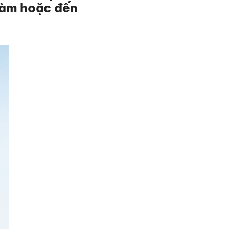
 làm hoặc đến