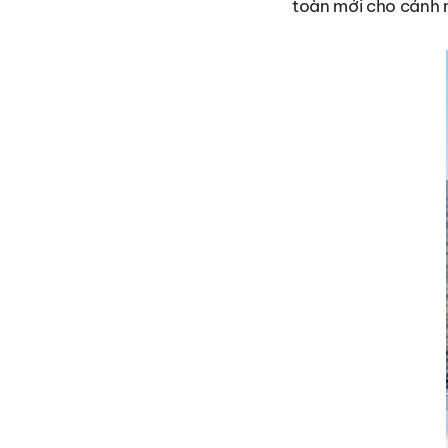
toàn mới cho cánh 