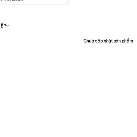
XẾP
Chưa cập nhật sản phẩm