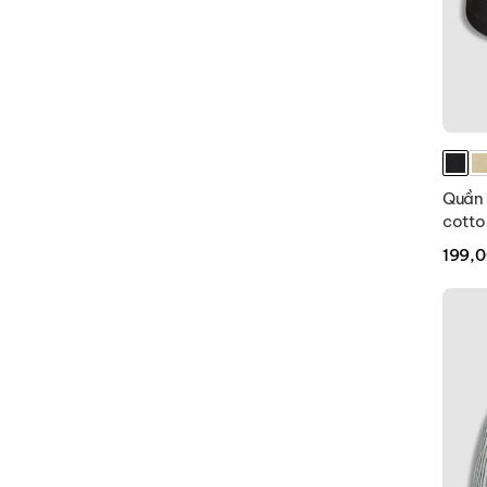
Quần 
cotto
199,