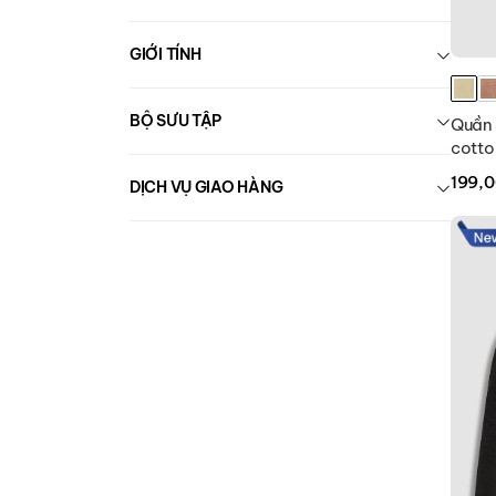
GIỚI TÍNH
BỘ SƯU TẬP
Quần 
cotto
199,
DỊCH VỤ GIAO HÀNG