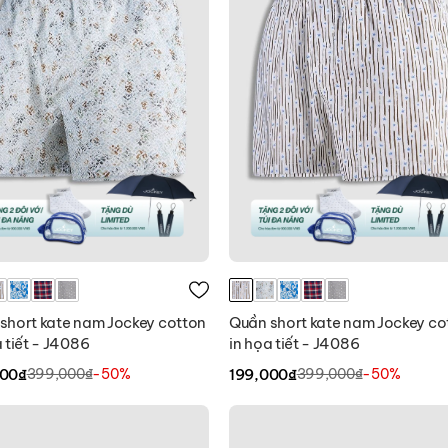
short kate nam Jockey cotton
Quần short kate nam Jockey co
a tiết - J4086
in họa tiết - J4086
000₫
399,000₫
-50%
199,000₫
399,000₫
-50%