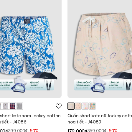
short kate nam Jockey cotton
Quần short kate nữ Jockey cott
a tiết - J4086
họa tiết - J4089
000₫
399,000₫
-50%
179,000₫
359,000₫
-50%