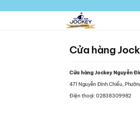
Cửa hàng Jock
Cửa hàng Jockey Nguyễn Đì
471 Nguyễn Đình Chiểu, Phường
Điện thoại: 02838309982