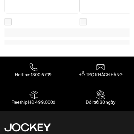
Loading...
Loading...
Loading...
Loading...
Hotline: 1800.6709
HỖ TRỢ KHÁCH HÀNG
Freeship HĐ 499.000đ
Đổi trả 30 ngày