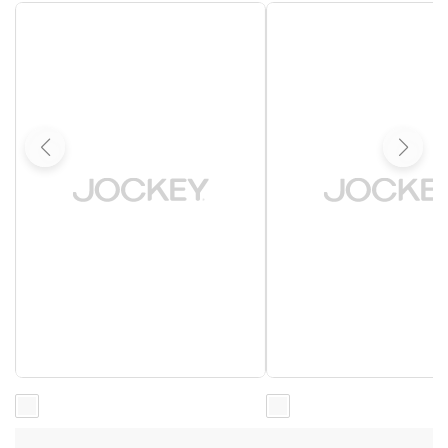
Loading...
Loading...