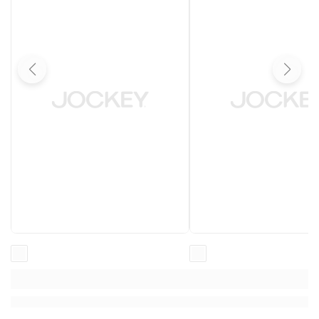
Loading...
Loading...
Loading...
Loading...