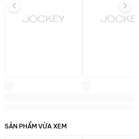
Loading...
Loading...
Loading...
Loading...
SẢN PHẨM VỪA XEM