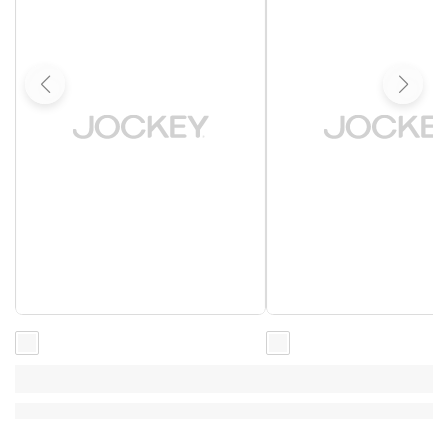
Loading...
Loading...
Loading...
Loading...