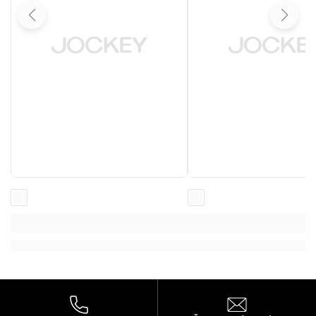
Loading...
Loading...
Loading...
Loading...