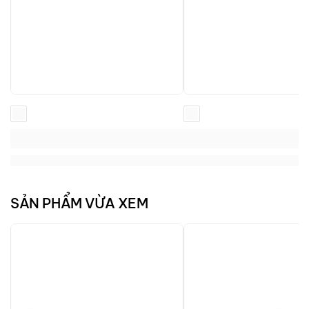
Loading...
Loading...
Loading...
Loading...
SẢN PHẨM VỪA XEM