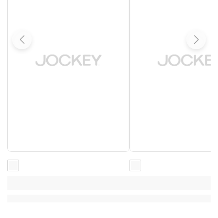
Loading...
Loading...
Loading...
Loading...