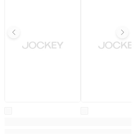
Loading...
Loading...
Loading...
Loading...