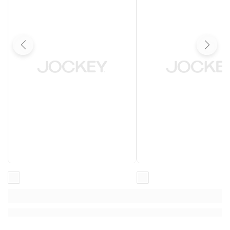
Loading...
Loading...
Loading...
Loading...